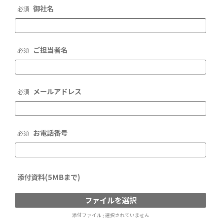
御社名
必須
ご担当者名
必須
メールアドレス
必須
お電話番号
必須
添付資料(5MBまで)
ファイルを選択
添付ファイル : 選択されていません