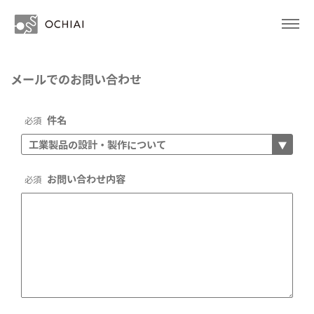
メールでのお問い合わせ
件名
必須
お問い合わせ内容
必須